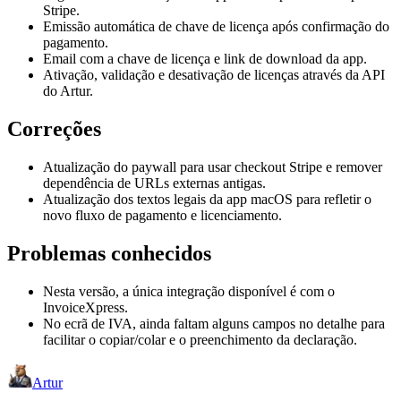
Stripe.
Emissão automática de chave de licença após confirmação do
pagamento.
Email com a chave de licença e link de download da app.
Ativação, validação e desativação de licenças através da API
do Artur.
Correções
Atualização do paywall para usar checkout Stripe e remover
dependência de URLs externas antigas.
Atualização dos textos legais da app macOS para refletir o
novo fluxo de pagamento e licenciamento.
Problemas conhecidos
Nesta versão, a única integração disponível é com o
InvoiceXpress.
No ecrã de IVA, ainda faltam alguns campos no detalhe para
facilitar o copiar/colar e o preenchimento da declaração.
Artur