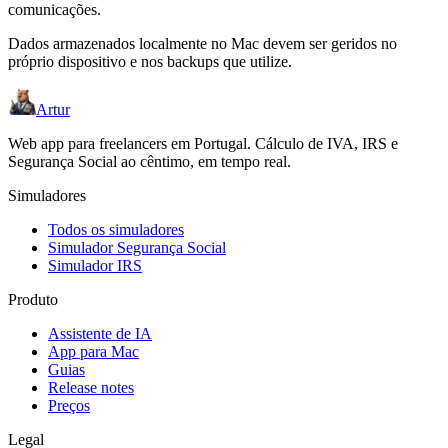
comunicações.
Dados armazenados localmente no Mac devem ser geridos no
próprio dispositivo e nos backups que utilize.
Artur
Web app para freelancers em Portugal. Cálculo de IVA, IRS e
Segurança Social ao cêntimo, em tempo real.
Simuladores
Todos os simuladores
Simulador Segurança Social
Simulador IRS
Produto
Assistente de IA
App para Mac
Guias
Release notes
Preços
Legal