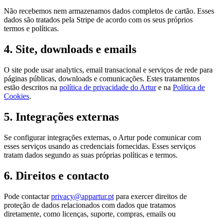
Não recebemos nem armazenamos dados completos de cartão. Esses
dados são tratados pela Stripe de acordo com os seus próprios
termos e políticas.
4. Site, downloads e emails
O site pode usar analytics, email transacional e serviços de rede para
páginas públicas, downloads e comunicações. Estes tratamentos
estão descritos na
política de privacidade do Artur
e na
Política de
Cookies
.
5. Integrações externas
Se configurar integrações externas, o Artur pode comunicar com
esses serviços usando as credenciais fornecidas. Esses serviços
tratam dados segundo as suas próprias políticas e termos.
6. Direitos e contacto
Pode contactar
privacy@appartur.pt
para exercer direitos de
proteção de dados relacionados com dados que tratamos
diretamente, como licenças, suporte, compras, emails ou